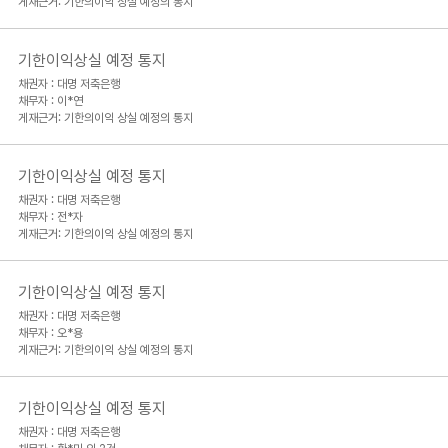
게재근거: 기한의이익 상실 예정의 통지
기한이익상실 예정 통지
채권자 : 대명 저축은행
채무자 : 이*연
게재근거: 기한의이익 상실 예정의 통지
기한이익상실 예정 통지
채권자 : 대명 저축은행
채무자 : 전*자
게재근거: 기한의이익 상실 예정의 통지
기한이익상실 예정 통지
채권자 : 대명 저축은행
채무자 : 오*용
게재근거: 기한의이익 상실 예정의 통지
기한이익상실 예정 통지
채권자 : 대명 저축은행