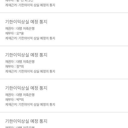
채무자 : 황*민 외 2건
게재근거: 기한의이익 상실 예정의 통지
기한이익상실 예정 통지
채권자 : 대명 저축은행
채무자 : 오*용
게재근거: 기한의이익 상실 예정의 통지
기한이익상실 예정 통지
채권자 : 대명 저축은행
채무자 : 정*희
게재근거: 기한의이익 상실 예정의 통지
기한이익상실 예정 통지
채권자 : 대명 저축은행
채무자 : 박*희
게재근거: 기한의이익 상실 예정의 통지
기한이익상실 예정 통지